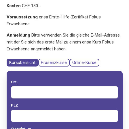
Kosten
CHF 180.-
Voraussetzung
ensa Erste-Hilfe-Zertifikat Fokus
Erwachsene
Anmeldung
Bitte verwenden Sie die gleiche E-Mail-Adresse,
mit der Sie sich das erste Mal zu einem ensa Kurs Fokus
Erwachsene angemeldet haben.
Kursübersicht
Präsenzkurse
Online-Kurse
Ort
PLZ
Startdatum