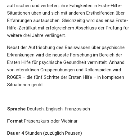
auffrischen und vertiefen, ihre Fähigkeiten in Erste-Hilfe-
Situationen üben und sich mit anderen Ersthelfenden über
Erfahrungen austauschen. Gleichzeitig wird das ensa Erste-
Hilfe-Zertifikat mit erfolgreichem Abschluss der Prüfung für
weitere drei Jahre verlängert.
Nebst der Auffrischung des Basiswissen über psychische
Erkrankungen wird die neueste Forschung im Bereich der
Ersten Hilfe für psychische Gesundheit vermittelt. Anhand
von interaktiven Gruppenübungen und Rollenspielen wird
ROGER – die fünf Schritte der Ersten Hilfe – in komplexen
Situationen geübt.
Sprache
Deutsch, Englisch, Französisch
Format
Präsenzkurs oder Webinar
Dauer
4 Stunden (zuzüglich Pausen)