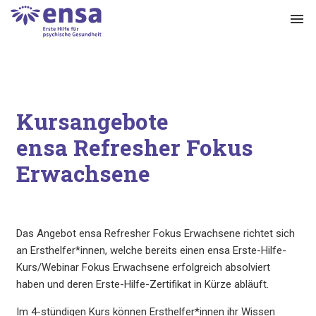
menu
Kursangebote
ensa Refresher Fokus
Erwachsene
Das Angebot ensa Refresher Fokus Erwachsene richtet sich
an Ersthelfer*innen, welche bereits einen ensa Erste-Hilfe-
Kurs/Webinar Fokus Erwachsene erfolgreich absolviert
haben und deren Erste-Hilfe-Zertifikat in Kürze abläuft.
Im 4-stündigen Kurs können Ersthelfer*innen ihr Wissen