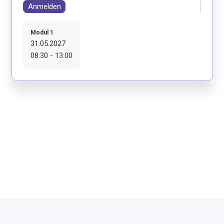
Anmelden
Modul 1
31.05.2027
08:30 - 13:00