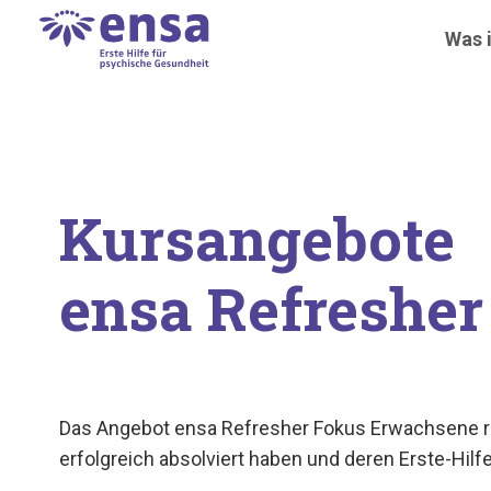
Was i
Kursangebote
ensa Refreshe
Das Angebot ensa Refresher Fokus Erwachsene ric
erfolgreich absolviert haben und deren Erste-Hilfe-