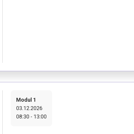
Modul 1
03.12.2026
08:30 - 13:00