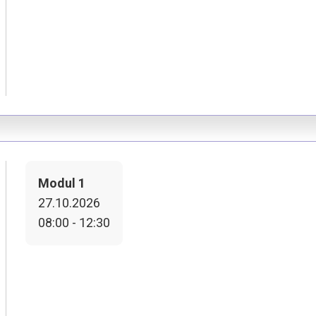
Modul 1
27.10.2026
08:00 - 12:30