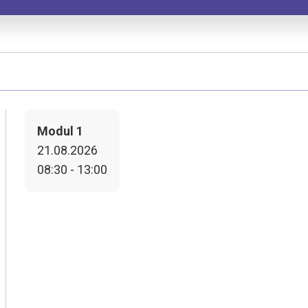
Modul 1
21.08.2026
08:30 - 13:00