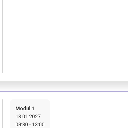
Modul 1
13.01.2027
08:30 - 13:00