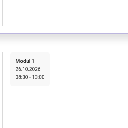
Modul 1
26.10.2026
08:30 - 13:00