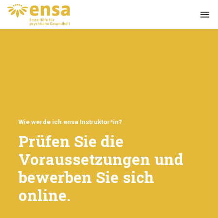
menu
Wie werde ich ensa Instruktor*in?
Prüfen Sie die
Voraussetzungen und
bewerben Sie sich
online.