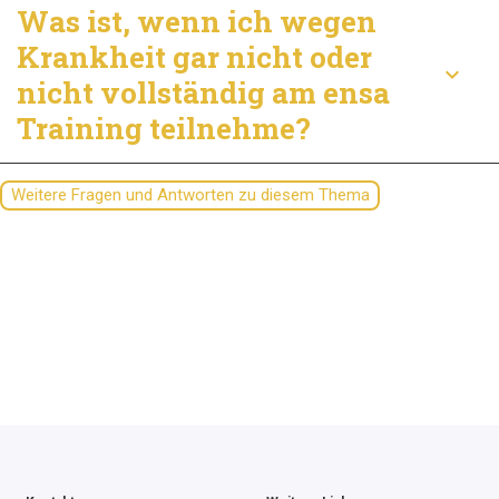
Was ist, wenn ich wegen
Krankheit gar nicht oder
keyboard_arrow_down
nicht vollständig am ensa
Training teilnehme?
Weitere Fragen und Antworten zu diesem Thema