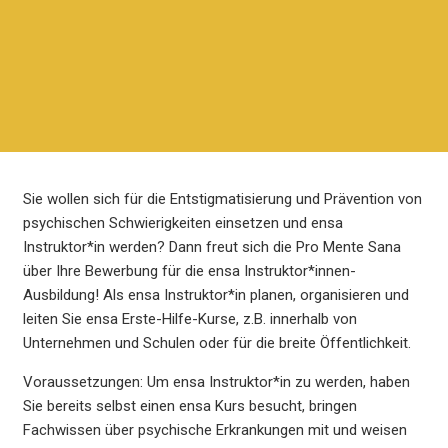
Sie wollen sich für die Entstigmatisierung und Prävention von
psychischen Schwierigkeiten einsetzen und ensa
Instruktor*in werden? Dann freut sich die Pro Mente Sana
über Ihre Bewerbung für die ensa Instruktor*innen-
Ausbildung! Als ensa Instruktor*in planen, organisieren und
leiten Sie ensa Erste-Hilfe-Kurse, z.B. innerhalb von
Unternehmen und Schulen oder für die breite Öffentlichkeit.
Voraussetzungen: Um ensa Instruktor*in zu werden, haben
Sie bereits selbst einen ensa Kurs besucht, bringen
Fachwissen über psychische Erkrankungen mit und weisen