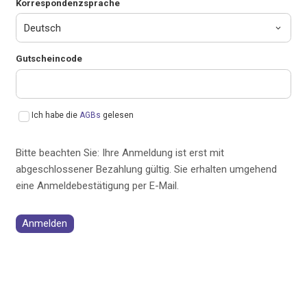
Korrespondenzsprache
Gutscheincode
Ich habe die
AGBs
gelesen
Bitte beachten Sie: Ihre Anmeldung ist erst mit
abgeschlossener Bezahlung gültig. Sie erhalten umgehend
eine Anmeldebestätigung per E-Mail.
Anmelden