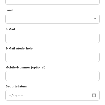
Land
E-Mail
E-Mail wiederholen
Mobile-Nummer (optional)
Geburtsdatum