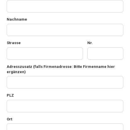
Nachname
Strasse
Nr.
Adresszusatz
(falls Firmenadresse: Bitte Firmenname hier
ergänzen)
PLZ
Ort