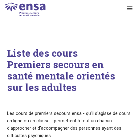
menu
Liste des cours
Premiers secours en
santé mentale orientés
sur les adultes
Les cours de premiers secours ensa - qu'il s'agisse de cours
en ligne ou en classe - permettent à tout un chacun
d'approcher et d'accompagner des personnes ayant des
difficultés psychiques.