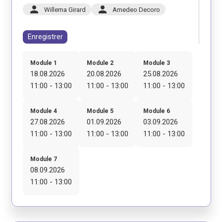
person
person
Willema Girard
Amedeo Decoro
Enregistrer
Module 1
Module 2
Module 3
18.08.2026
20.08.2026
25.08.2026
11:00 - 13:00
11:00 - 13:00
11:00 - 13:00
Module 4
Module 5
Module 6
27.08.2026
01.09.2026
03.09.2026
11:00 - 13:00
11:00 - 13:00
11:00 - 13:00
Module 7
08.09.2026
11:00 - 13:00