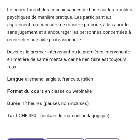
Le cours fournit des connaissances de base sur les troubles
psychiques de manière pratique. Les participant.e.s
apprennent à reconnaître de manière précoce, à les aborder
sans jugement et à encourager les personnes concernées à
rechercher une aide professionnelle.
Devenez le premier intervenant ou la premières intervenante
en matière de santé mentale, car ne rien faire est toujours
faux.
Langue
allemand, anglais, français, italien
Format du cours
en classe ou webinaire
Durée
12 heures (pauses non incluses)
Tarif
CHF 380.- (incluant le matériel pédagogique)