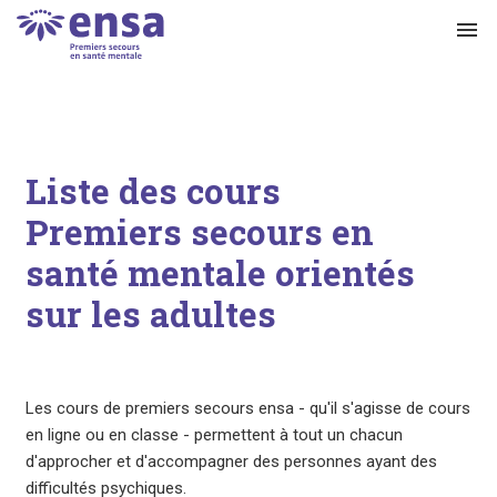
menu
Liste des cours
Premiers secours en
santé mentale orientés
sur les adultes
Les cours de premiers secours ensa - qu'il s'agisse de cours
en ligne ou en classe - permettent à tout un chacun
d'approcher et d'accompagner des personnes ayant des
difficultés psychiques.