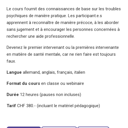
Le cours fournit des connaissances de base sur les troubles
psychiques de manière pratique. Les participant.e.s
apprennent à reconnaître de manière précoce, à les aborder
sans jugement et à encourager les personnes concernées à
rechercher une aide professionnelle.
Devenez le premier intervenant ou la premières intervenante
en matière de santé mentale, car ne rien faire est toujours
faux.
Langue
allemand, anglais, français, italien
Format du cours
en classe ou webinaire
Durée
12 heures (pauses non incluses)
Tarif
CHF 380.- (incluant le matériel pédagogique)