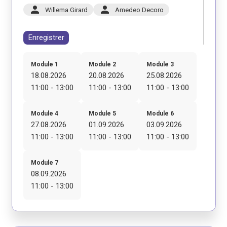
person
person
Willema Girard
Amedeo Decoro
Enregistrer
Module 1
Module 2
Module 3
18.08.2026
20.08.2026
25.08.2026
11:00 - 13:00
11:00 - 13:00
11:00 - 13:00
Module 4
Module 5
Module 6
27.08.2026
01.09.2026
03.09.2026
11:00 - 13:00
11:00 - 13:00
11:00 - 13:00
Module 7
08.09.2026
11:00 - 13:00