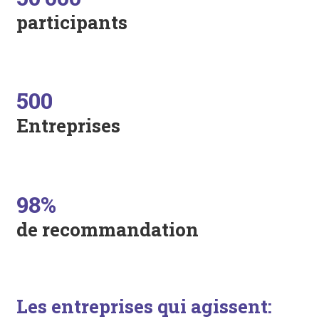
participants
500
Entreprises
98%
de recommandation
Les entreprises qui agissent: