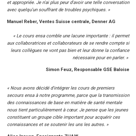
et appropriée. Je n'ai plus peur d'avoir une telle conversation
avec quelqu’un souffrant de troubles psychiques. »
Manuel Reber, Ventes Suisse centrale, Denner AG
« Le cours ensa comble une lacune importante : il permet
aux collaboratrices et collaborateurs de se rendre compte si
leurs collègues ne vont pas bien et leur donne la confiance
nécessaire pour en parler. »
Simon Feuz, Responsable GSE Baloise
« Nous avons décidé d'intégrer les cours de premiers
secours ensa à notre programme, parce que la transmission
des connaissances de base en matière de santé mentale
nous tient particulièrement à cœur. Je pense que les jeunes
constituent un groupe cible important pour acquérir ces
connaissances et se soutenir les uns les autres.
»