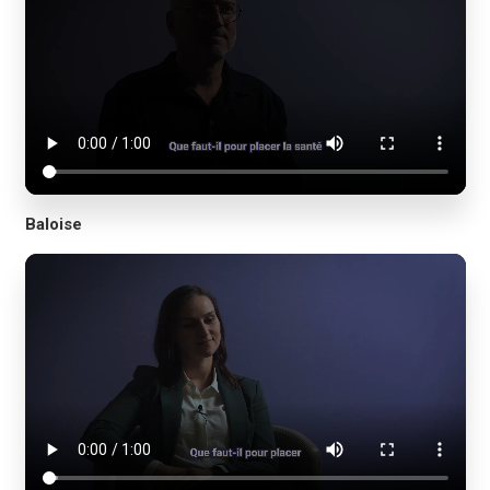
Baloise