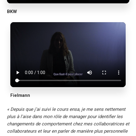
BKW
Fielmann
« Depuis que j’ai suivi le cours ensa, je me sens nettement
plus à l'aise dans mon rôle de manager pour identifier les
changements de comportement chez mes collaboratrices et
collaborateurs et leur en parler de manière plus personnelle