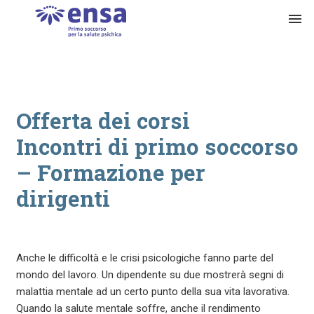
menu
Offerta dei corsi
Incontri di primo soccorso
– Formazione per
dirigenti
Anche le difficoltà e le crisi psicologiche fanno parte del
mondo del lavoro. Un dipendente su due mostrerà segni di
malattia mentale ad un certo punto della sua vita lavorativa.
Quando la salute mentale soffre, anche il rendimento