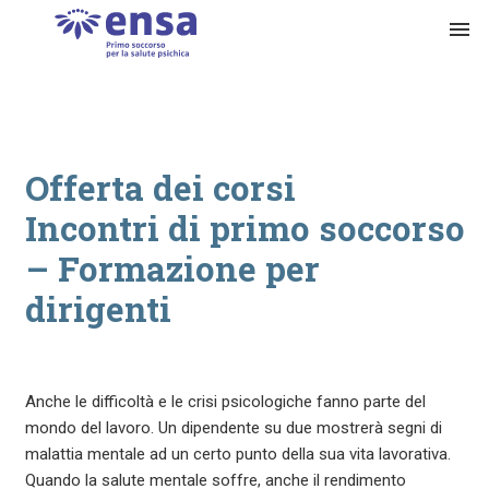
menu
Offerta dei corsi
Incontri di primo soccorso
– Formazione per
dirigenti
Anche le difficoltà e le crisi psicologiche fanno parte del
mondo del lavoro. Un dipendente su due mostrerà segni di
malattia mentale ad un certo punto della sua vita lavorativa.
Quando la salute mentale soffre, anche il rendimento