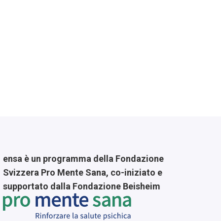
ensa è un programma della Fondazione
Svizzera Pro Mente Sana, co-iniziato e
supportato dalla Fondazione Beisheim