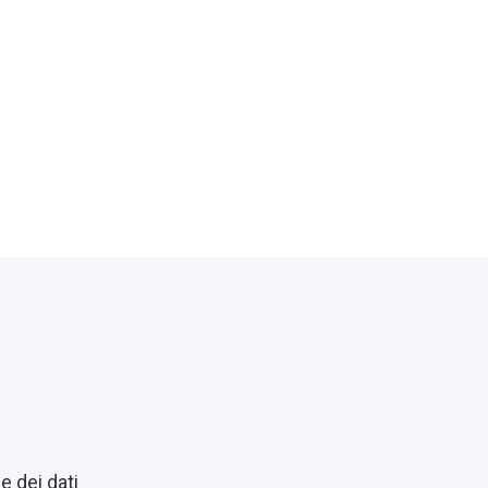
e dei dati