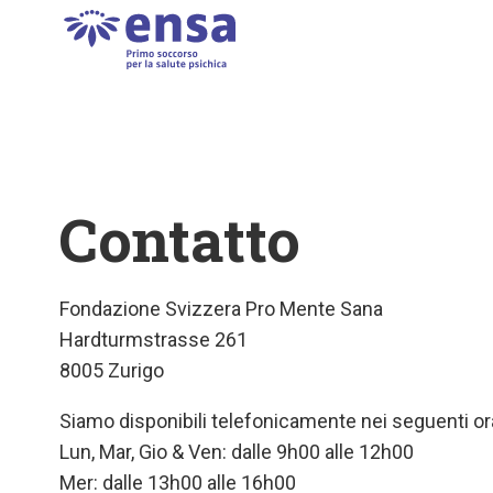
Contatto
Fondazione Svizzera Pro Mente Sana
Hardturmstrasse 261
8005 Zurigo
Siamo disponibili telefonicamente nei seguenti ora
Lun, Mar, Gio & Ven: dalle 9h00 alle 12h00
Mer: dalle 13h00 alle 16h00