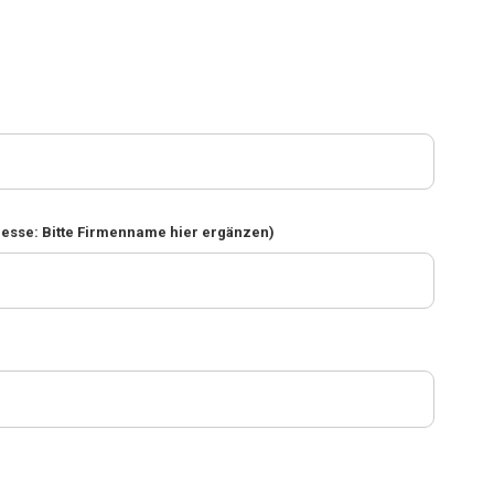
resse: Bitte Firmenname hier ergänzen)