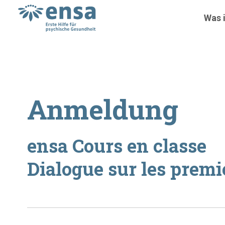
Was i
Anmeldung
ensa Cours en classe
Dialogue sur les premi