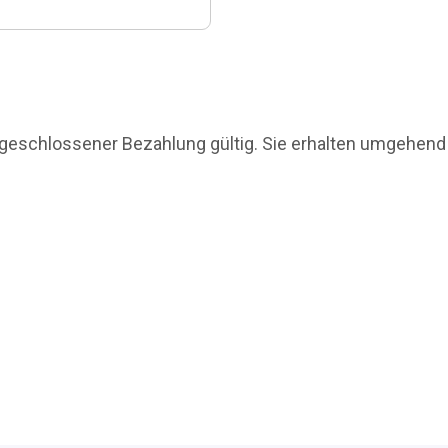
abgeschlossener Bezahlung gültig. Sie erhalten umgehend