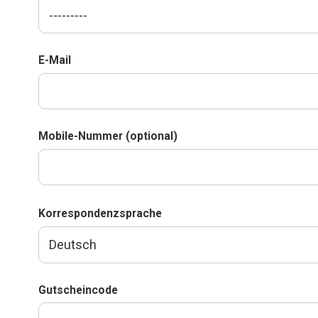
E-Mail
Mobile-Nummer (optional)
Korrespondenzsprache
Gutscheincode