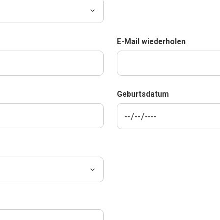
E-Mail wiederholen
Geburtsdatum