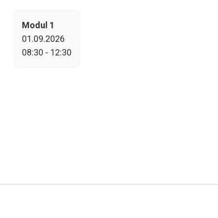
Modul 1
01.09.2026
08:30 - 12:30