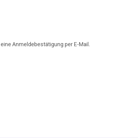
 eine Anmeldebestätigung per E-Mail.