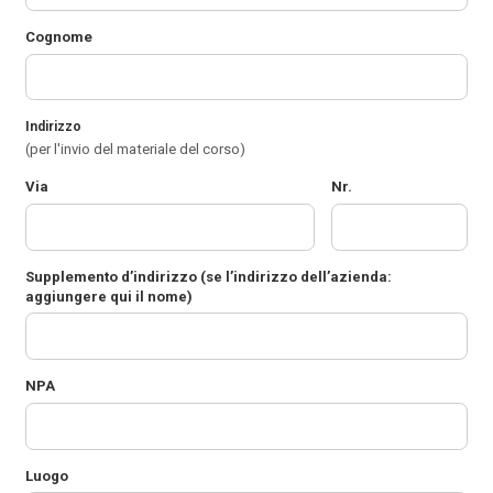
Cognome
Indirizzo
(per l'invio del materiale del corso)
Via
Nr.
Supplemento d’indirizzo
(se l’indirizzo dell’azienda:
aggiungere qui il nome)
NPA
Luogo