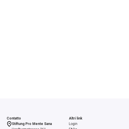
Contatto
Altri link
Stiftung Pro Mente Sana
Login