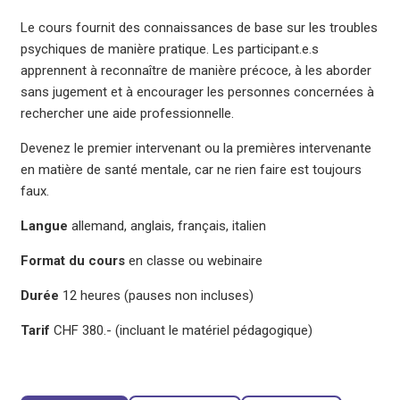
Le cours fournit des connaissances de base sur les troubles
psychiques de manière pratique. Les participant.e.s
apprennent à reconnaître de manière précoce, à les aborder
sans jugement et à encourager les personnes concernées à
rechercher une aide professionnelle.
Devenez le premier intervenant ou la premières intervenante
en matière de santé mentale, car ne rien faire est toujours
faux.
Langue
allemand, anglais, français, italien
Format du cours
en classe ou webinaire
Durée
12 heures (pauses non incluses)
Tarif
CHF 380.- (incluant le matériel pédagogique)