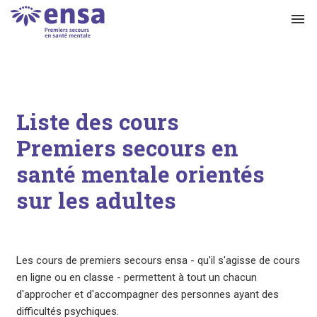
menu
Liste des cours
Premiers secours en
santé mentale orientés
sur les adultes
Les cours de premiers secours ensa - qu'il s'agisse de cours
en ligne ou en classe - permettent à tout un chacun
d'approcher et d'accompagner des personnes ayant des
difficultés psychiques.