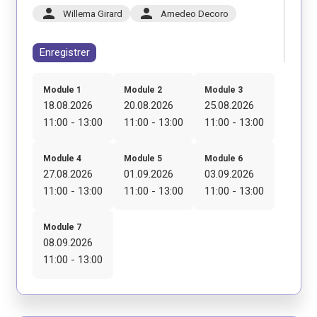
person
person
Willema Girard
Amedeo Decoro
Enregistrer
Module 1
Module 2
Module 3
18.08.2026
20.08.2026
25.08.2026
11:00 - 13:00
11:00 - 13:00
11:00 - 13:00
Module 4
Module 5
Module 6
27.08.2026
01.09.2026
03.09.2026
11:00 - 13:00
11:00 - 13:00
11:00 - 13:00
Module 7
08.09.2026
11:00 - 13:00