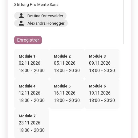
Stiftung Pro Mente Sana
person
Bettina Osterwalder
person
Alexandra Honegger
Enregistrer
Module 1
Module 2
Module 3
02.11.2026
05.11.2026
09.11.2026
18:00 - 20:30
18:00 - 20:30
18:00 - 20:30
Module 4
Module 5
Module 6
12.11.2026
16.11.2026
19.11.2026
18:00 - 20:30
18:00 - 20:30
18:00 - 20:30
Module 7
23.11.2026
18:00 - 20:30