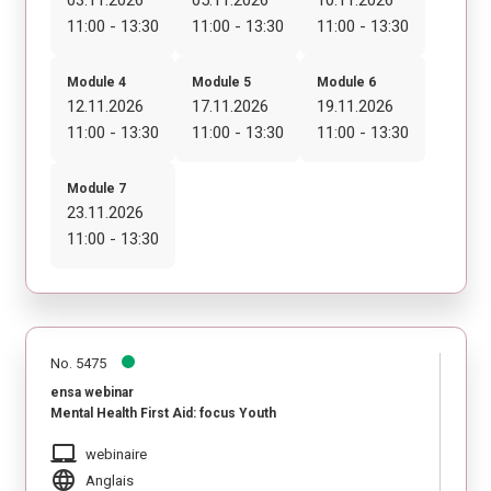
11:00 - 13:30
11:00 - 13:30
11:00 - 13:30
Module 4
Module 5
Module 6
12.11.2026
17.11.2026
19.11.2026
11:00 - 13:30
11:00 - 13:30
11:00 - 13:30
Module 7
23.11.2026
11:00 - 13:30
No. 5475
ensa webinar
Mental Health First Aid: focus Youth
laptop_mac
webinaire
language
Anglais