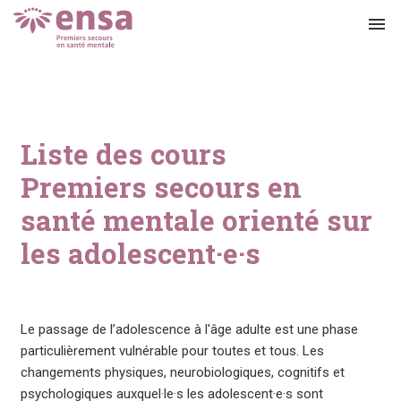
menu
Liste des cours
Premiers secours en
santé mentale orienté sur
les adolescent·e·s
Le passage de l’adolescence à l'âge adulte est une phase
particulièrement vulnérable pour toutes et tous. Les
changements physiques, neurobiologiques, cognitifs et
psychologiques auxquel·le·s les adolescent·e·s sont