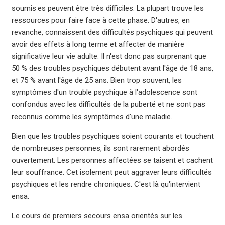
soumis·es peuvent être très difficiles. La plupart trouve les
ressources pour faire face à cette phase. D'autres, en
revanche, connaissent des difficultés psychiques qui peuvent
avoir des effets à long terme et affecter de manière
significative leur vie adulte. Il n'est donc pas surprenant que
50 % des troubles psychiques débutent avant l'âge de 18 ans,
et 75 % avant l'âge de 25 ans. Bien trop souvent, les
symptômes d'un trouble psychique à l'adolescence sont
confondus avec les difficultés de la puberté et ne sont pas
reconnus comme les symptômes d'une maladie.
Bien que les troubles psychiques soient courants et touchent
de nombreuses personnes, ils sont rarement abordés
ouvertement. Les personnes affectées se taisent et cachent
leur souffrance. Cet isolement peut aggraver leurs difficultés
psychiques et les rendre chroniques. C'est là qu'intervient
ensa.
Le cours de premiers secours ensa orientés sur les