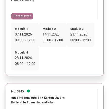
Enregistrer
Module 1
Module 2
Module 3
07.11.2026
14.11.2026
21.11.2026
08:00 - 12:00
08:00 - 12:00
08:00 - 12:00
Module 4
28.11.2026
08:00 - 12:00
No. 5340
ensa Präsenzkurs SRK Kanton Luzern
Erste Hilfe Fokus Jugendliche