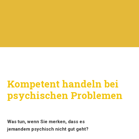
Kompetent handeln bei
psychischen Problemen
Was tun, wenn Sie merken, dass es
jemandem psychisch nicht gut geht?