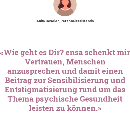
Anita Beyeler, Personalassistentin
«Wie geht es Dir? ensa schenkt mir
Vertrauen, Menschen
anzusprechen und damit einen
Beitrag zur Sensibilisierung und
Entstigmatisierung rund um das
Thema psychische Gesundheit
leisten zu können.»