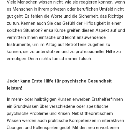
Viele Menschen wissen nicht, wie sie reagieren können, wenn
es Menschen in ihrem privaten oder beruflichen Umfeld nicht
gut geht. Es fehlen die Worte und die Sicherheit, das Richtige
zu tun. Kennen auch Sie das Gefühl der Hilflosigkeit in einer
solchen Situation? ensa Kurse greifen diesen Aspekt auf und
vermitteln Ihnen einfache und leicht anzuwendende
Instrumente, um im Alltag auf Betroffene zugehen zu
können, sie zu unterstützen und zu professioneller Hilfe zu
ermutigen. Denn nichts tun ist immer falsch.
Jeder kann Erste Hilfe für psychische Gesundheit
leisten!
In mehr- oder halbtägigen Kursen erwerben Ersthelfer*innen
ein Grundwissen über verschiedene oder spezifische
psychische Probleme und Krisen. Nebst theoretischem
Wissen werden auch praktische Kompetenzen in interaktiven
Übungen und Rollenspielen geübt. Mit den neu erworbenen